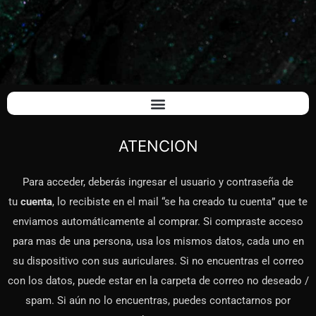
ATENCION
Para acceder, deberás ingresar el usuario y contraseña de
tu
cuenta
, lo recibiste en el mail
“se ha creado tu cuenta”
que te
enviamos automáticamente al comprar.
Si compraste acceso
para mas de una persona, usa los mismos datos, cada uno en
su dispositivo con sus auriculares.
Si no encuentras el correo
con los datos, puede estar en la carpeta de correo no deseado /
spam. Si aún no lo encuentras, puedes contactarnos por