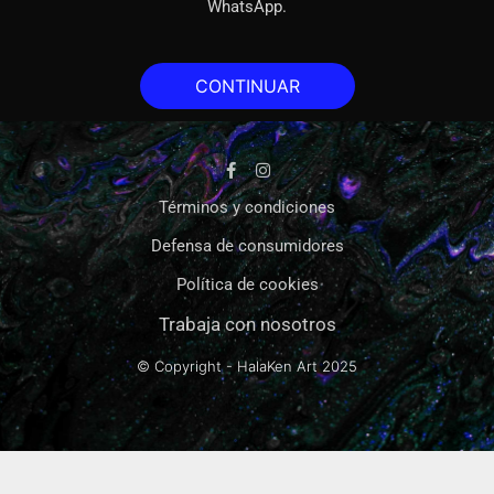
WhatsApp.
CONTINUAR
Términos y condiciones
Defensa de consumidores
Política de cookies
Trabaja con nosotros
© Copyright - HalaKen Art
2025