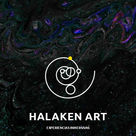
HALAKEN ART
EXPERIENCIAS INMERSIVAS