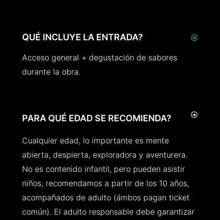
QUÉ INCLUYE LA ENTRADA?
Acceso general + degustación de sabores
durante la obra.
PARA QUÉ EDAD SE RECOMIENDA?
Cualquier edad, lo importante es mente
abierta, despierta, exploradora y aventurera.
No es contenido infantil, pero pueden asistir
niños, recomendamos a partir de los 10 años,
acompañados de adulto (ámbos pagan ticket
común). El adulto responsable debe garantizar