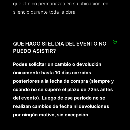
que el niño permanezca en su ubicación, en
silencio durante toda la obra.
QUE HAGO SI EL DIA DEL EVENTO NO
PUEDO ASISTIR?
Podes solicitar un cambio o devolución
únicamente hasta 10 días corridos
posteriores a la fecha de compra (siempre y
cuando no se supere el plazo de 72hs antes
del evento).
Luego de ese período
no se
realizan cambios de fecha ni devoluciones
por ningún motivo, sin excepción.