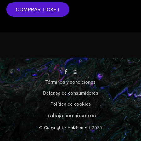
COMPRAR TICKET
Términos y condiciones
Defensa de consumidores
Política de cookies
Trabaja con nosotros
© Copyright - HalaKen Art
2025