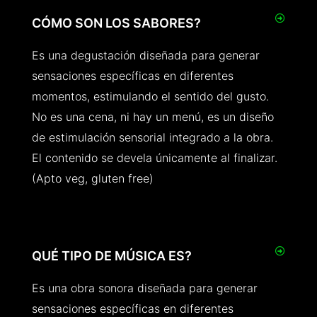
CÓMO SON LOS SABORES?
Es una degustación diseñada para generar
sensaciones específicas en diferentes
momentos, estimulando el sentido del gusto.
No es una cena, ni hay un menú, es un diseño
de estimulación sensorial integrado a la obra.
El contenido se devela únicamente al finalizar.
(Apto veg, gluten free)
QUÉ TIPO DE MÚSICA ES?
Es una obra sonora diseñada para generar
sensaciones específicas en diferentes