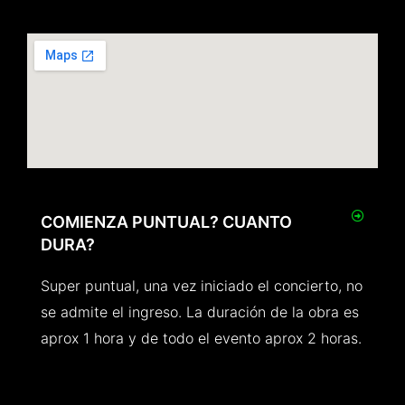
COMIENZA PUNTUAL? CUANTO
DURA?
Super puntual, una vez iniciado el concierto, no
se admite el ingreso. La duración de la obra es
aprox 1 hora y de todo el evento aprox 2 horas.