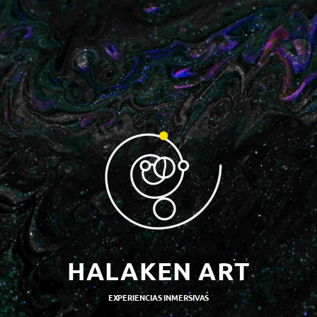
HALAKEN ART
EXPERIENCIAS INMERSIVAS