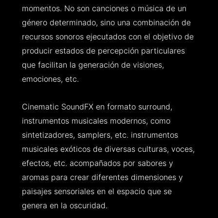
momentos. No son canciones o música de un
género determinado, sino una combinación de
recursos sonoros ejecutados con el objetivo de
producir estados de percepción particulares
que facilitan la generación de visiones,
emociones, etc.
Cinematic SoundFX en formato surround,
instrumentos musicales modernos, como
sintetizadores, samplers, etc. instrumentos
musicales exóticos de diversas culturas, voces,
efectos, etc. acompañados por sabores y
aromas para crear diferentes dimensiones y
paisajes sensoriales en el espacio que se
genera en la oscuridad.