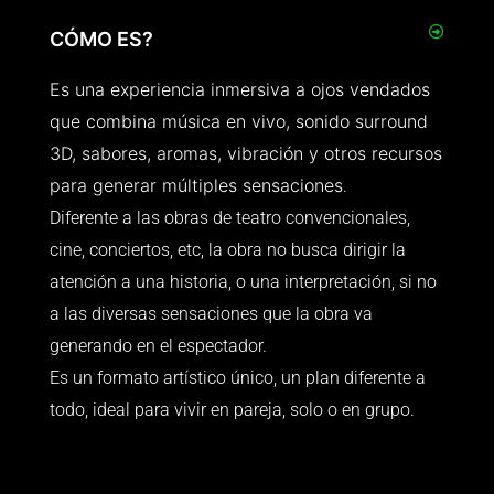
CÓMO ES?
Es una experiencia inmersiva a ojos vendados
que combina música en vivo, sonido surround
3D, sabores, aromas, vibración y otros recursos
para generar múltiples sensaciones
.
Diferente a las obras de teatro convencionales,
cine, conciertos, etc, la obra no busca dirigir la
atención a una historia, o una interpretación, si no
a las diversas sensaciones que la obra va
generando en el espectador.
Es un formato artístico único, un plan diferente a
todo, ideal para vivir en pareja, solo o en grupo.