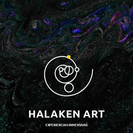
HALAKEN ART
EXPERIENCIAS INMERSIVAS