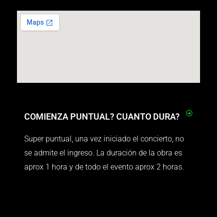
COMIENZA PUNTUAL? CUANTO DURA?
Super puntual, una vez iniciado el concierto, no
se admite el ingreso. La duración de la obra es
aprox 1 hora y de todo el evento aprox 2 horas.