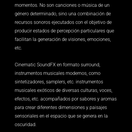
momentos. No son canciones o música de un
género determinado, sino una combinación de
recursos sonoros ejecutados con el objetivo de
producir estados de percepción particulares que
facilitan la generación de visiones, emociones,
etc.
Cinematic SoundFX en formato surround,
instrumentos musicales modernos, como
sintetizadores, samplers, etc. instrumentos
musicales exóticos de diversas culturas, voces,
efectos, etc. acompañados por sabores y aromas
para crear diferentes dimensiones y paisajes
sensoriales en el espacio que se genera en la
oscuridad.