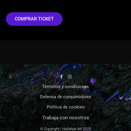
COMPRAR TICKET
Términos y condiciones
Defensa de consumidores
Política de cookies
Trabaja con nosotros
© Copyright - HalaKen Art
2025