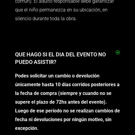
común). El adulto responsable debe garantizar
que el niño permanezca en su ubicación, en
silencio durante toda la obra.
QUE HAGO SI EL DIA DEL EVENTO NO
PUEDO ASISTIR?
Podes solicitar un cambio o devolución
únicamente hasta 10 días corridos posteriores a
la fecha de compra (siempre y cuando no se
supere el plazo de 72hs antes del evento).
Luego de ese período
no se realizan cambios de
fecha ni devoluciones por ningún motivo, sin
excepción.