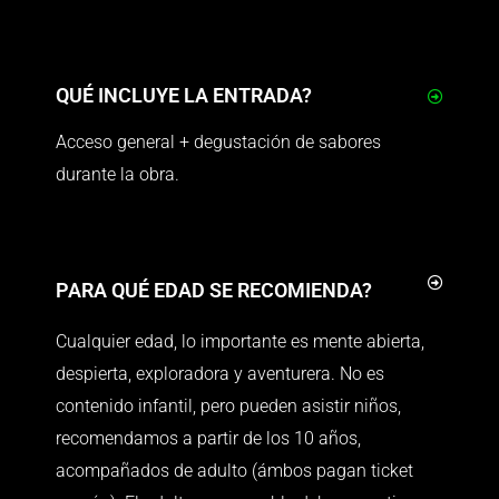
QUÉ INCLUYE LA ENTRADA?
Acceso general + degustación de sabores
durante la obra.
PARA QUÉ EDAD SE RECOMIENDA?
Cualquier edad, lo importante es mente abierta,
despierta, exploradora y aventurera. No es
contenido infantil, pero pueden asistir niños,
recomendamos a partir de los 10 años,
acompañados de adulto (ámbos pagan ticket