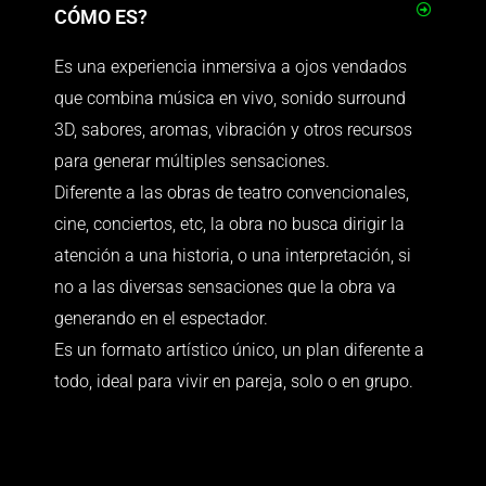
CÓMO ES?
Es una experiencia inmersiva a ojos vendados
que combina música en vivo, sonido surround
3D, sabores, aromas, vibración y otros recursos
para generar múltiples sensaciones
.
Diferente a las obras de teatro convencionales,
cine, conciertos, etc, la obra no busca dirigir la
atención a una historia, o una interpretación, si
no a las diversas sensaciones que la obra va
generando en el espectador.
Es un formato artístico único, un plan diferente a
todo, ideal para vivir en pareja, solo o en grupo.