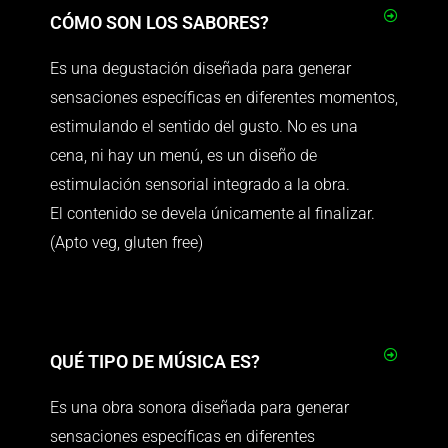
CÓMO SON LOS SABORES?
Es una degustación diseñada para generar
sensaciones específicas en diferentes momentos,
estimulando el sentido del gusto. No es una
cena, ni hay un menú, es un diseño de
estimulación sensorial integrado a la obra.
El contenido se devela únicamente al finalizar.
(Apto veg, gluten free)
QUÉ TIPO DE MÚSICA ES?
Es una obra sonora diseñada para generar
sensaciones específicas en diferentes