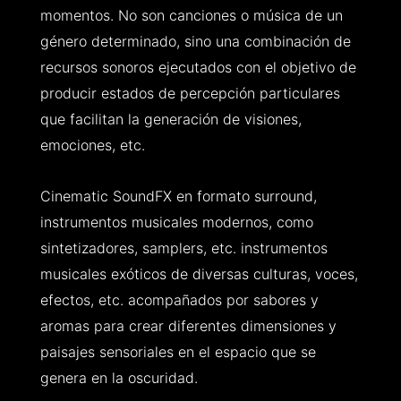
momentos. No son canciones o música de un
género determinado, sino una combinación de
recursos sonoros ejecutados con el objetivo de
producir estados de percepción particulares
que facilitan la generación de visiones,
emociones, etc.
Cinematic SoundFX en formato surround,
instrumentos musicales modernos, como
sintetizadores, samplers, etc. instrumentos
musicales exóticos de diversas culturas, voces,
efectos, etc. acompañados por sabores y
aromas para crear diferentes dimensiones y
paisajes sensoriales en el espacio que se
genera en la oscuridad.