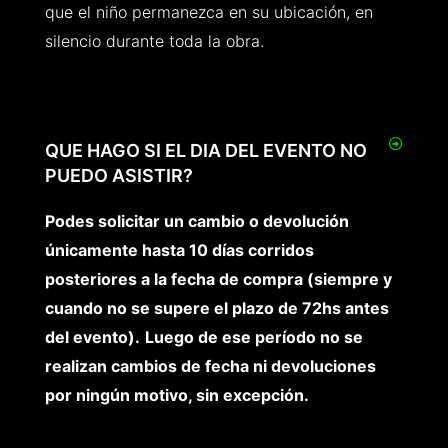
que el niño permanezca en su ubicación, en
silencio durante toda la obra.
QUE HAGO SI EL DIA DEL EVENTO NO
PUEDO ASISTIR?
Podes solicitar un cambio o devolución
únicamente hasta 10 días corridos
posteriores a la fecha de compra (siempre y
cuando no se supere el plazo de 72hs antes
del evento).
Luego de ese período
no se
realizan cambios de fecha ni devoluciones
por ningún motivo, sin excepción.