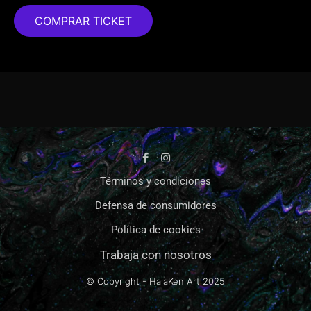
COMPRAR TICKET
Términos y condiciones
Defensa de consumidores
Política de cookies
Trabaja con nosotros
© Copyright - HalaKen Art
2025