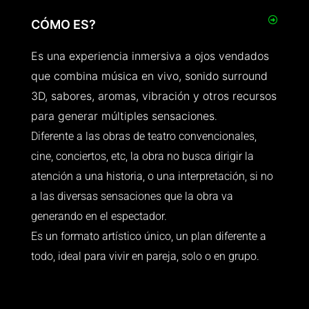
CÓMO ES?
Es una experiencia inmersiva a ojos vendados
que combina música en vivo, sonido surround
3D, sabores, aromas, vibración y otros recursos
para generar múltiples sensaciones
.
Diferente a las obras de teatro convencionales,
cine, conciertos, etc, la obra no busca dirigir la
atención a una historia, o una interpretación, si no
a las diversas sensaciones que la obra va
generando en el espectador.
Es un formato artístico único, un plan diferente a
todo, ideal para vivir en pareja, solo o en grupo.