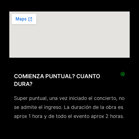
COMIENZA PUNTUAL? CUANTO
DURA?
Super puntual, una vez iniciado el concierto, no
se admite el ingreso. La duración de la obra es
aprox 1 hora y de todo el evento aprox 2 horas.