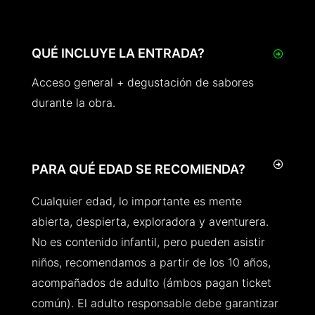
QUÉ INCLUYE LA ENTRADA?
Acceso general + degustación de sabores
durante la obra.
PARA QUÉ EDAD SE RECOMIENDA?
Cualquier edad, lo importante es mente
abierta, despierta, exploradora y aventurera.
No es contenido infantil, pero pueden asistir
niños, recomendamos a partir de los 10 años,
acompañados de adulto (ámbos pagan ticket
común). El adulto responsable debe garantizar