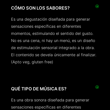
CÓMO SON LOS SABORES?
Es una degustación diseñada para generar
sensaciones específicas en diferentes
momentos, estimulando el sentido del gusto.
No es una cena, ni hay un menú, es un diseño
de estimulación sensorial integrado a la obra.
El contenido se devela únicamente al finalizar.
(Apto veg, gluten free)
QUÉ TIPO DE MÚSICA ES?
Es una obra sonora diseñada para generar
sensaciones específicas en diferentes