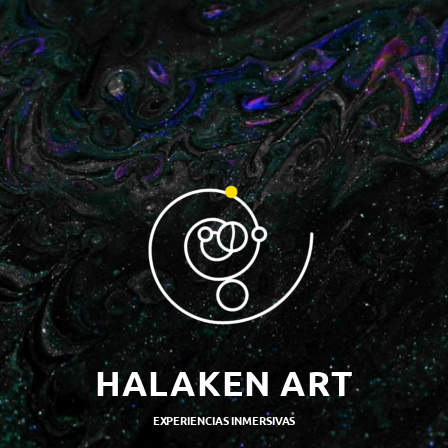
HALAKEN ART
EXPERIENCIAS INMERSIVAS