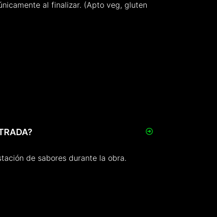
nicamente al finalizar. (Apto veg, gluten
NTRADA?
tación de sabores durante la obra.