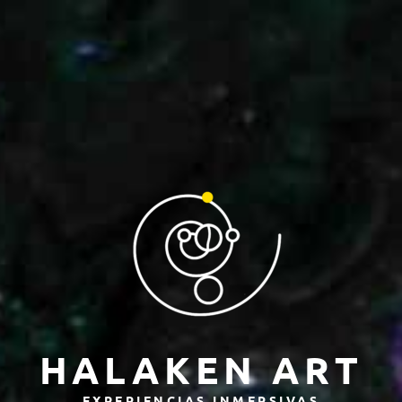
HALAKEN ART
EXPERIENCIAS INMERSIVAS