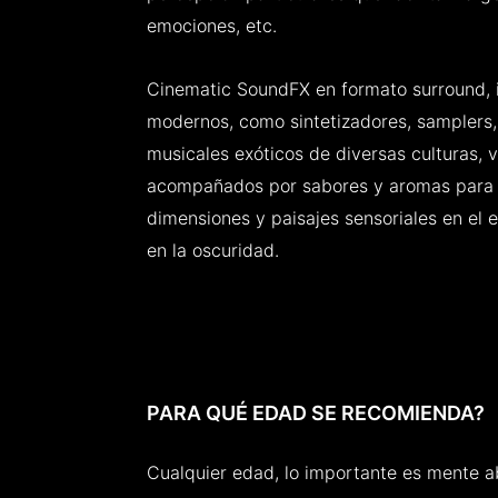
emociones, etc.
Cinematic SoundFX en formato surround, 
modernos, como sintetizadores, samplers,
musicales exóticos de diversas culturas, v
acompañados por sabores y aromas para c
dimensiones y paisajes sensoriales en el 
en la oscuridad.
PARA QUÉ EDAD SE RECOMIENDA?
Cualquier edad, lo importante es mente ab