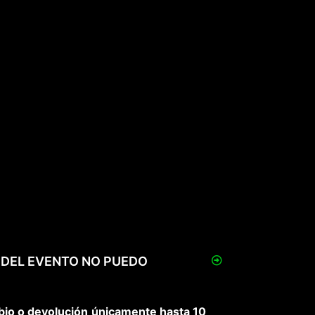
A DEL EVENTO NO PUEDO
bio o devolución
únicamente hasta 10