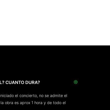
L? CUANTO DURA?
niciado el concierto, no se admite el
la obra es aprox 1 hora y de todo el