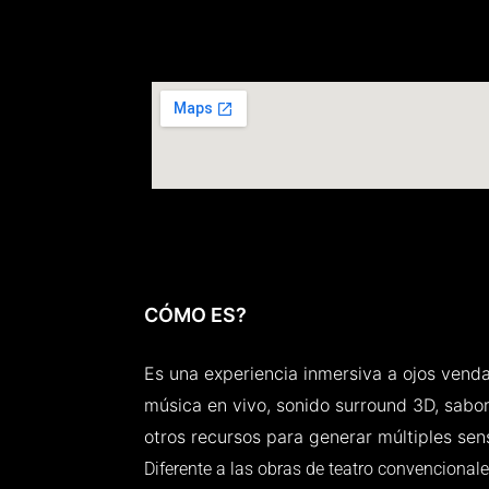
CÓMO ES?
Es una experiencia inmersiva a ojos ven
música en vivo, sonido surround 3D, sabor
otros recursos para generar múltiples se
Diferente a las obras de teatro convencionales,