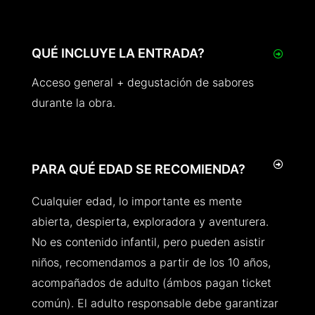
QUÉ INCLUYE LA ENTRADA?
Acceso general + degustación de sabores
durante la obra.
PARA QUÉ EDAD SE RECOMIENDA?
Cualquier edad, lo importante es mente
abierta, despierta, exploradora y aventurera.
No es contenido infantil, pero pueden asistir
niños, recomendamos a partir de los 10 años,
acompañados de adulto (ámbos pagan ticket
común). El adulto responsable debe garantizar