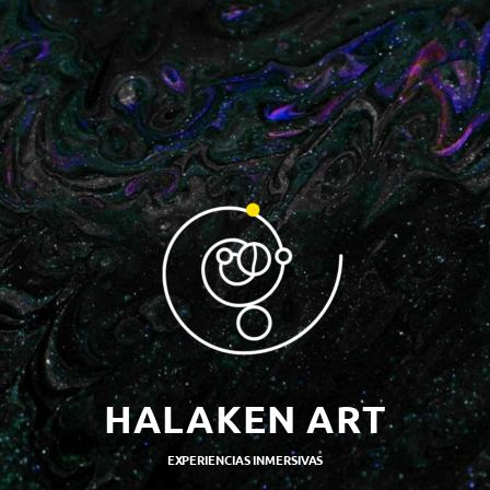
HALAKEN ART
EXPERIENCIAS INMERSIVAS