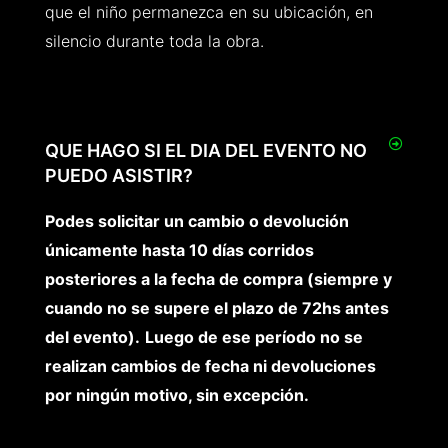
que el niño permanezca en su ubicación, en
silencio durante toda la obra.
QUE HAGO SI EL DIA DEL EVENTO NO
PUEDO ASISTIR?
Podes solicitar un cambio o devolución
únicamente hasta 10 días corridos
posteriores a la fecha de compra (siempre y
cuando no se supere el plazo de 72hs antes
del evento).
Luego de ese período
no se
realizan cambios de fecha ni devoluciones
por ningún motivo, sin excepción.