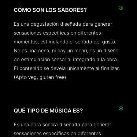
CÓMO SON LOS SABORES?
Es una degustación diseñada para generar
sensaciones específicas en diferentes
momentos, estimulando el sentido del gusto.
No es una cena, ni hay un menú, es un diseño
de estimulación sensorial integrado a la obra.
El contenido se devela únicamente al finalizar.
(Apto veg, gluten free)
QUÉ TIPO DE MÚSICA ES?
Es una obra sonora diseñada para generar
sensaciones específicas en diferentes