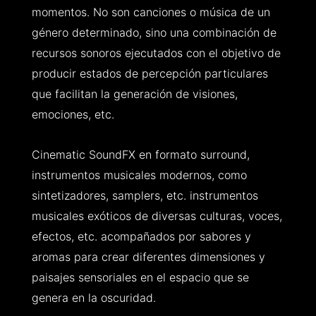
momentos. No son canciones o música de un
género determinado, sino una combinación de
recursos sonoros ejecutados con el objetivo de
producir estados de percepción particulares
que facilitan la generación de visiones,
emociones, etc.
Cinematic SoundFX en formato surround,
instrumentos musicales modernos, como
sintetizadores, samplers, etc. instrumentos
musicales exóticos de diversas culturas, voces,
efectos, etc. acompañados por sabores y
aromas para crear diferentes dimensiones y
paisajes sensoriales en el espacio que se
genera en la oscuridad.