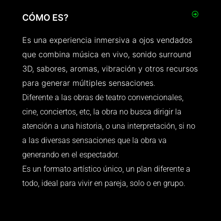
CÓMO ES?
Es una experiencia inmersiva a ojos vendados
que combina música en vivo, sonido surround
3D, sabores, aromas, vibración y otros recursos
para generar múltiples sensaciones
.
Diferente a las obras de teatro convencionales,
cine, conciertos, etc, la obra no busca dirigir la
atención a una historia, o una interpretación, si no
a las diversas sensaciones que la obra va
generando en el espectador.
Es un formato artístico único, un plan diferente a
todo, ideal para vivir en pareja, solo o en grupo.