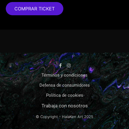
COMPRAR TICKET
Términos y condiciones
Defensa de consumidores
Política de cookies
Trabaja con nosotros
© Copyright - HalaKen Art
2025