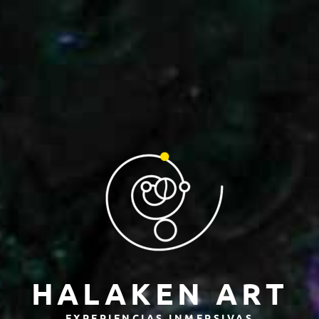
HALAKEN ART
EXPERIENCIAS INMERSIVAS