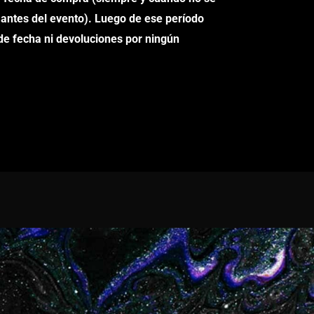
 antes del evento).
Luego de ese período
de fecha ni devoluciones por ningún