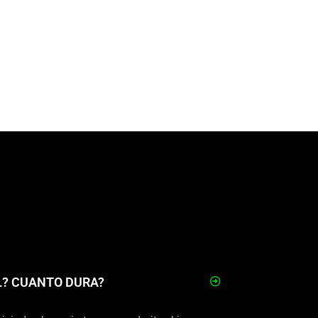
? CUANTO DURA?