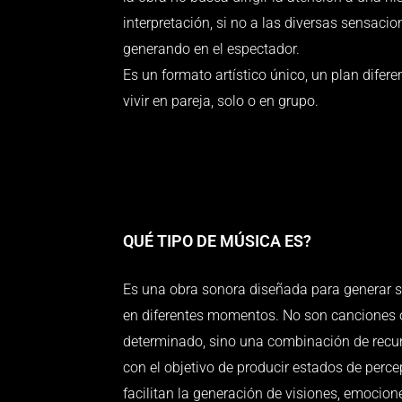
interpretación, si no a las diversas sensacio
generando en el espectador.
Es un formato artístico único, un plan difere
vivir en pareja, solo o en grupo.
QUÉ TIPO DE MÚSICA ES?
Es una obra sonora diseñada para generar 
en diferentes momentos. No son canciones 
determinado, sino una combinación de recu
con el objetivo de producir estados de perce
facilitan la generación de visiones, emocione