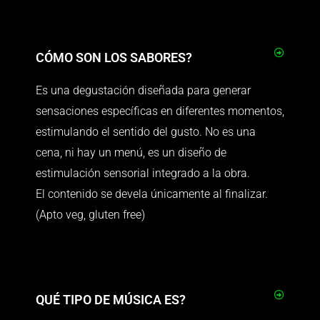
CÓMO SON LOS SABORES?
Es una degustación diseñada para generar
sensaciones específicas en diferentes momentos,
estimulando el sentido del gusto. No es una
cena, ni hay un menú, es un diseño de
estimulación sensorial integrado a la obra.
El contenido se devela únicamente al finalizar.
(Apto veg, gluten free)
QUÉ TIPO DE MÚSICA ES?