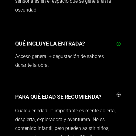
sensoriales en el espacio que se genera en la
oscuridad.
QUÉ INCLUYE LA ENTRADA?
Acceso general + degustación de sabores
durante la obra.
PARA QUÉ EDAD SE RECOMIENDA?
Cualquier edad, lo importante es mente abierta,
despierta, exploradora y aventurera. No es
contenido infantil, pero pueden asistir niños,