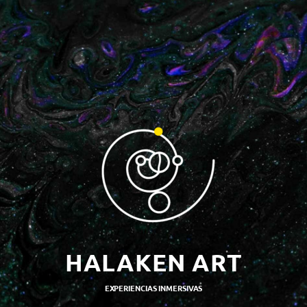
HALAKEN ART
EXPERIENCIAS INMERSIVAS