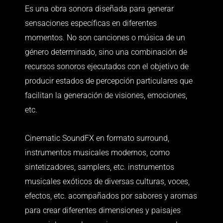
Es una obra sonora diseñada para generar
sensaciones específicas en diferentes
momentos. No son canciones o música de un
género determinado, sino una combinación de
recursos sonoros ejecutados con el objetivo de
producir estados de percepción particulares que
facilitan la generación de visiones, emociones,
etc.
Cinematic SoundFX en formato surround,
instrumentos musicales modernos, como
sintetizadores, samplers, etc. instrumentos
musicales exóticos de diversas culturas, voces,
efectos, etc. acompañados por sabores y aromas
para crear diferentes dimensiones y paisajes