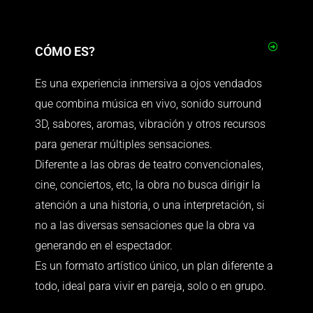
CÓMO ES?
Es una experiencia inmersiva a ojos vendados
que combina música en vivo, sonido surround
3D, sabores, aromas, vibración y otros recursos
para generar múltiples sensaciones
.
Diferente a las obras de teatro convencionales,
cine, conciertos, etc, la obra no busca dirigir la
atención a una historia, o una interpretación, si
no a las diversas sensaciones que la obra va
generando en el espectador.
Es un formato artístico único, un plan diferente a
todo, ideal para vivir en pareja, solo o en grupo.