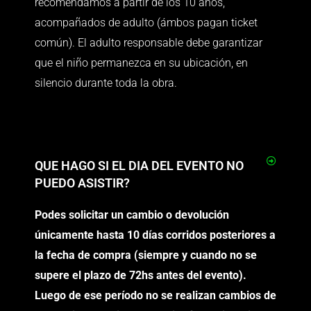
recomendamos a partir de los 10 años,
acompañados de adulto (ámbos pagan ticket
común). El adulto responsable debe garantizar
que el niño permanezca en su ubicación, en
silencio durante toda la obra.
QUE HAGO SI EL DIA DEL EVENTO NO
PUEDO ASISTIR?
Podes solicitar un cambio o devolución
únicamente hasta 10 días corridos posteriores a
la fecha de compra (siempre y cuando no se
supere el plazo de 72hs antes del evento).
Luego de ese período
no se realizan cambios de