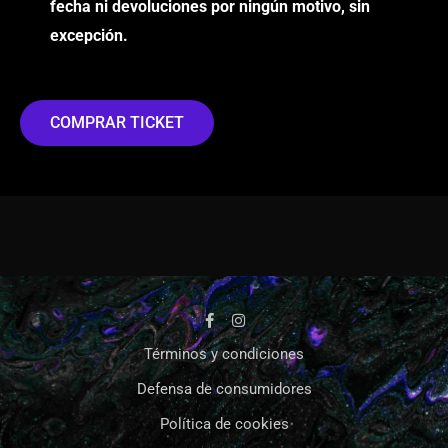
fecha ni devoluciones por ningún motivo, sin
excepción.
COMPRAR TICKET
Términos y condiciones
Defensa de consumidores
Política de cookies