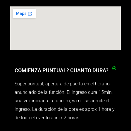
COMIENZA PUNTUAL? CUANTO DURA?
Super puntual, apertura de puerta en el horario
anunciado de la función. El ingreso dura 15min,
una vez iniciada la función, ya no se admite el
ingreso. La duración de la obra es aprox 1 hora y
de todo el evento aprox 2 horas.